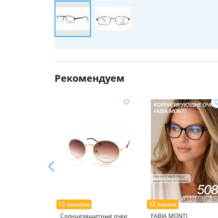
Рекомендуем
Солнцезащитные очки
FABIA MONTI