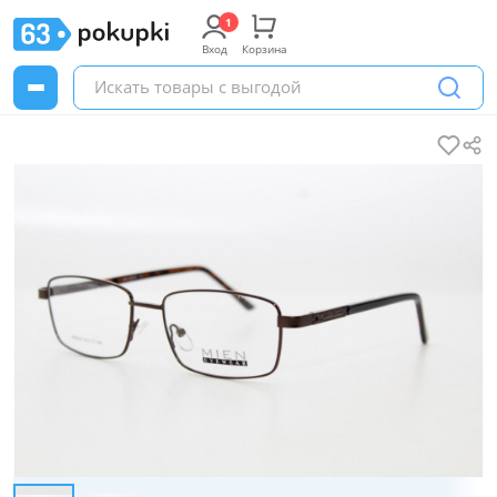
Вход
Корзина