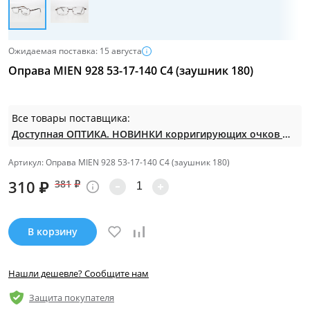
Ожидаемая поставка: 15 августа
Оправа MIEN 928 53-17-140 С4 (заушник 180)
Все товары поставщика:
Доступная ОПТИКА. НОВИНКИ корригирующих очков по СУПЕР ценам. Таких нет на МП.
Артикул: Оправа MIEN 928 53-17-140 С4 (заушник 180)
310
₽
381
₽
В корзину
Нашли дешевле? Сообщите нам
Защита покупателя