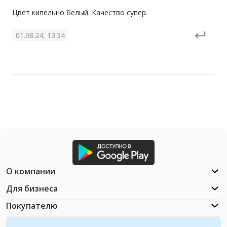
Цвет кипельно белый. Качество супер.
01.08.24, 13:34
О компании
Для бизнеса
Покупателю