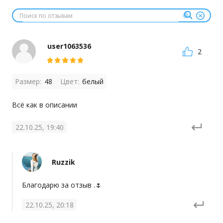
user1063536
2
Размер:
48
Цвет:
белый
Всё как в описании
22.10.25, 19:40
Ruzzik
Благодарю за отзыв .🌷
22.10.25, 20:18