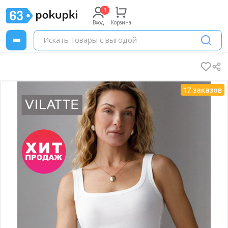
Вход
Корзина