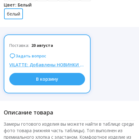
Цвет: Белый
белый
Поставка:
20 августа
Задать вопрос
VILATTE: Добавлены НОВИНКИ ОСЕНИ 2026г. СКИДКИ -20% на всю осеннюю коллекцию.
В корзину
Описание товара
Замеры готового изделия вы можете найти в таблице среди
фото товара (нижняя часть таблицы). Топ выполнен из
премиального хлопка с эластаном. Комфортное изделие из