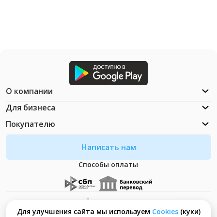
О компании
Для бизнеса
Покупателю
Написать нам
Способы оплаты
Документация
Что такое Cookies?
Для улучшения сайта мы используем
Сookies
(куки)