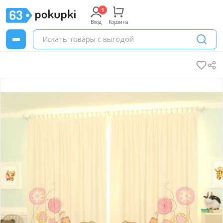
Вход
Корзина