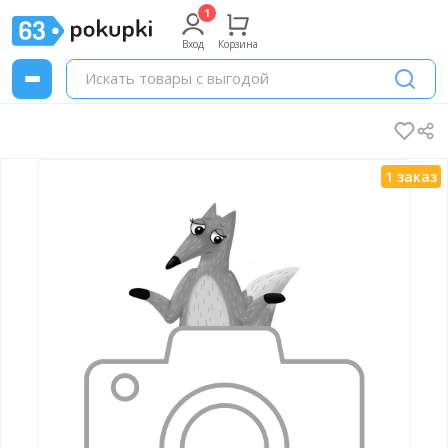
Вход
Корзина