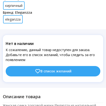
кирпичный
Бренд: Eleganzza
eleganzza
Нет в наличии
К сожалению, данный товар недоступен для заказа.
Добавьте его в список желаний, чтобы следить за его
появлением
В список желаний
Описание товара
Женская сумка торговой марки Eleganzza из натуральной