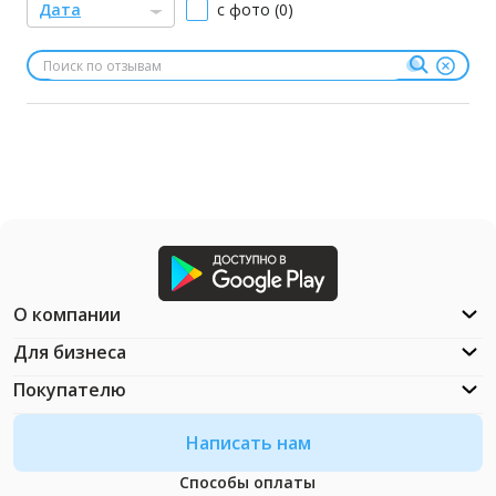
Дата
с фото (0)
О компании
Для бизнеса
Покупателю
Написать нам
Способы оплаты