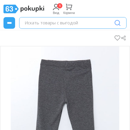
Вход
Корзина