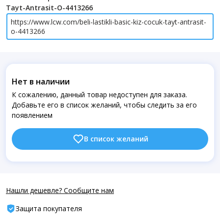
Tayt-Antrasit-O-4413266
https://www.lcw.com/beli-lastikli-basic-kiz-cocuk-tayt-antrasit-
o-4413266
Нет в наличии
К сожалению, данный товар недоступен для заказа.
Добавьте его в список желаний, чтобы следить за его
появлением
В список желаний
Нашли дешевле? Сообщите нам
Защита покупателя