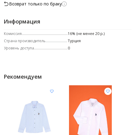
Возврат только по браку
Информация
Комиссия
16% (не менее 20 р.)
Страна производитель
Турция
Уровень доступа
0
Рекомендуем