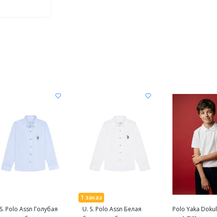
 S. Polo Assn Голубая
U. S. Polo Assn Белая
Polo Yaka Dokul