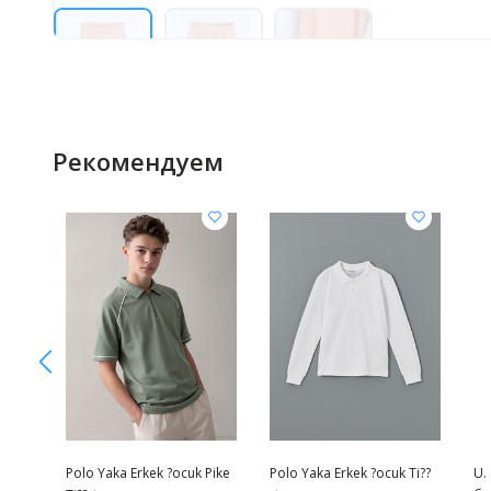
Рекомендуем
Polo Yaka Erkek ?ocuk Pike
Polo Yaka Erkek ?ocuk Ti??
U.