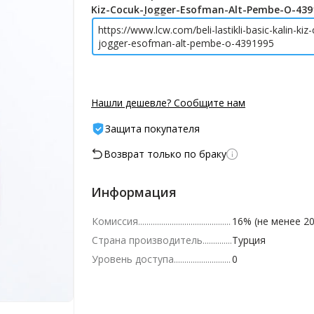
Kiz-Cocuk-Jogger-Esofman-Alt-Pembe-O-439
https://www.lcw.com/beli-lastikli-basic-kalin-kiz
jogger-esofman-alt-pembe-o-4391995
Нашли дешевле? Сообщите нам
Защита покупателя
Возврат только по браку
Информация
Комиссия
16% (не менее 20
Страна производитель
Турция
Уровень доступа
0