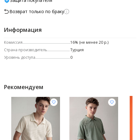
Защита покупателя
Возврат только по браку
Информация
Комиссия
16% (не менее 20 р.)
Страна производитель
Турция
Уровень доступа
0
Рекомендуем