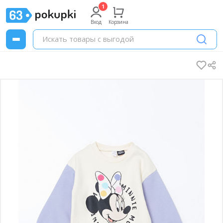
Вход
Корзина