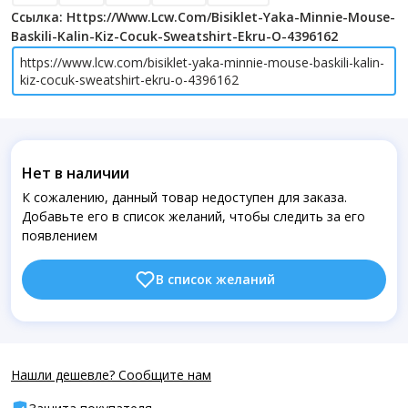
Ссылка: Https://www.lcw.com/bisiklet-Yaka-Minnie-Mouse-
Baskili-Kalin-Kiz-Cocuk-Sweatshirt-Ekru-O-4396162
https://www.lcw.com/bisiklet-yaka-minnie-mouse-baskili-kalin-
kiz-cocuk-sweatshirt-ekru-o-4396162
Нет в наличии
К сожалению, данный товар недоступен для заказа.
Добавьте его в список желаний, чтобы следить за его
появлением
В список желаний
Нашли дешевле? Сообщите нам