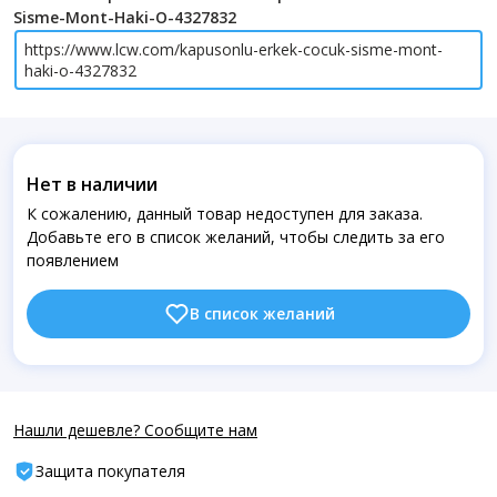
Sisme-Mont-Haki-O-4327832
https://www.lcw.com/kapusonlu-erkek-cocuk-sisme-mont-
haki-o-4327832
Нет в наличии
К сожалению, данный товар недоступен для заказа.
Добавьте его в список желаний, чтобы следить за его
появлением
В список желаний
Нашли дешевле? Сообщите нам
Защита покупателя