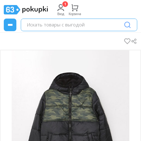
Вход
Корзина