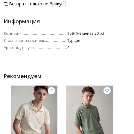
Возврат только по браку
Информация
Комиссия
16% (не менее 20 р.)
Страна производитель
Турция
Уровень доступа
0
Рекомендуем