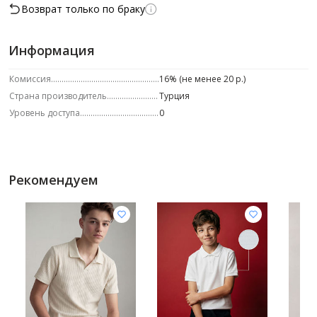
Возврат только по браку
Информация
Комиссия
16% (не менее 20 р.)
Страна производитель
Турция
Уровень доступа
0
Рекомендуем