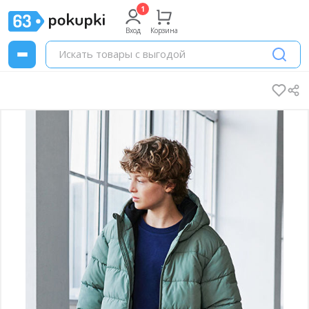
Вход
Корзина