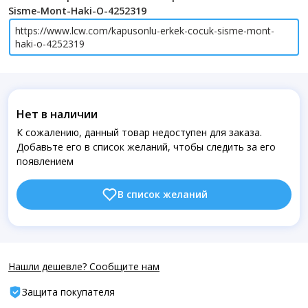
Sisme-Mont-Haki-O-4252319
https://www.lcw.com/kapusonlu-erkek-cocuk-sisme-mont-
haki-o-4252319
Нет в наличии
К сожалению, данный товар недоступен для заказа.
Добавьте его в список желаний, чтобы следить за его
появлением
В список желаний
Нашли дешевле? Сообщите нам
Защита покупателя