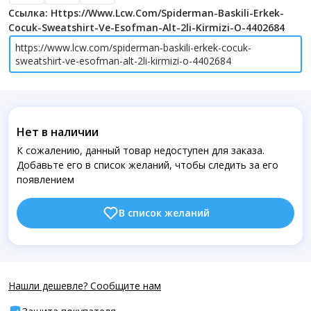
Ссылка: Https://www.lcw.com/spiderman-Baskili-Erkek-
Cocuk-Sweatshirt-Ve-Esofman-Alt-2li-Kirmizi-O-4402684
https://www.lcw.com/spiderman-baskili-erkek-cocuk-
sweatshirt-ve-esofman-alt-2li-kirmizi-o-4402684
Нет в наличии
К сожалению, данный товар недоступен для заказа.
Добавьте его в список желаний, чтобы следить за его
появлением
В список желаний
Нашли дешевле? Сообщите нам