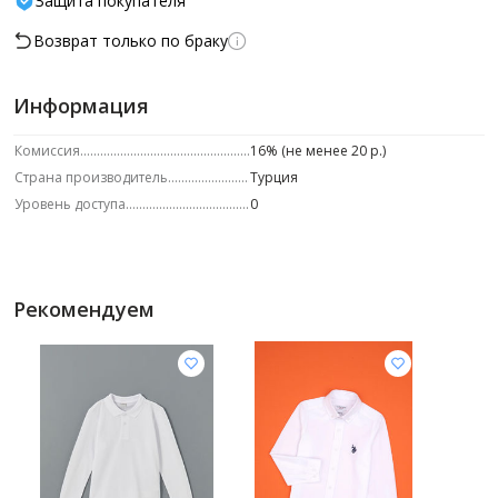
Защита покупателя
Возврат только по браку
Информация
Комиссия
16% (не менее 20 р.)
Страна производитель
Турция
Уровень доступа
0
Рекомендуем