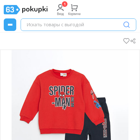
Вход
Корзина