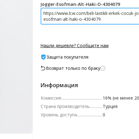
Jogger-Esofman-Alt-Haki-O-4304079
https://www.lcw.com/beli-lastikli-erkek-cocuk-j
esofman-alt-haki-o-4304079
Нашли дешевле? Сообщите нам
Защита покупателя
Возврат только по браку
Информация
Комиссия
16% (не менее 20
Страна производитель
Турция
Уровень доступа
0