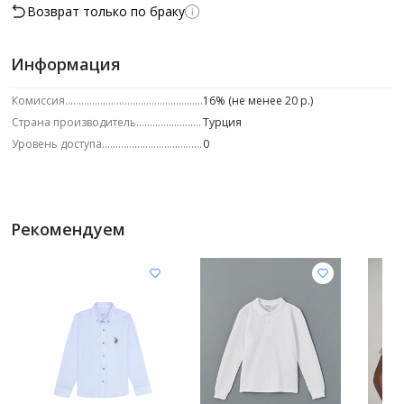
Возврат только по браку
Информация
Комиссия
16% (не менее 20 р.)
Страна производитель
Турция
Уровень доступа
0
Рекомендуем