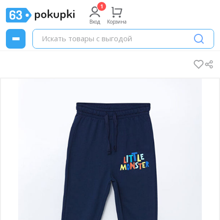
Вход
Корзина