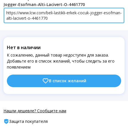
Jogger-Esofman-Alti-Lacivert-O-4461770
https://www.lcw.com/beli-lastikli-erkek-cocuk-jogger-esofman-
alti-lacivert-o-4461770
Нет в наличии
К сожалению, данный товар недоступен для заказа.
Добавьте его в список желаний, чтобы следить за его
появлением
В список желаний
Нашли дешевле? Сообщите нам
Защита покупателя