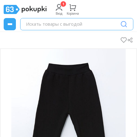
Вход
Корзина