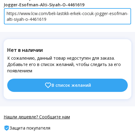
Jogger-Esofman-Alti-Siyah-O-4461619
https://www.lcw.com/beli-lastikli-erkek-cocuk-jogger-esofman-
alti-siyah-o-4461619
Нет в наличии
К сожалению, данный товар недоступен для заказа.
Добавьте его в список желаний, чтобы следить за его
появлением
В список желаний
Нашли дешевле? Сообщите нам
Защита покупателя