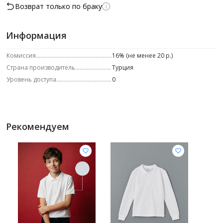
Возврат только по браку
Информация
Комиссия
16% (не менее 20 р.)
Страна производитель
Турция
Уровень доступа
0
Рекомендуем