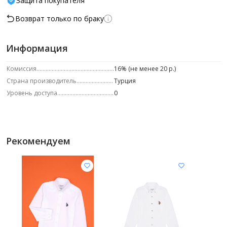
Защита покупателя
Возврат только по браку
Информация
Комиссия
16% (не менее 20 р.)
Страна производитель
Турция
Уровень доступа
0
Рекомендуем