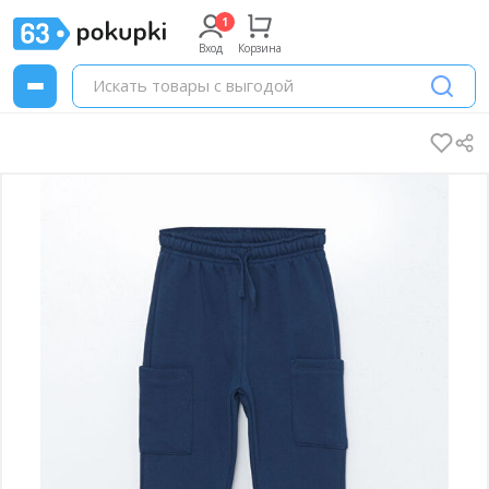
Вход
Корзина