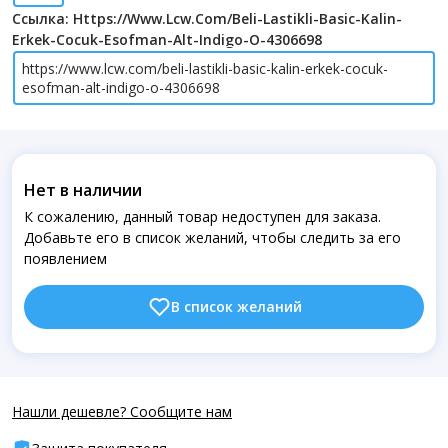
Ссылка: Https://www.lcw.com/beli-Lastikli-Basic-Kalin-
Erkek-Cocuk-Esofman-Alt-Indigo-O-4306698
https://www.lcw.com/beli-lastikli-basic-kalin-erkek-cocuk-
esofman-alt-indigo-o-4306698
Нет в наличии
К сожалению, данный товар недоступен для заказа.
Добавьте его в список желаний, чтобы следить за его
появлением
В список желаний
Нашли дешевле? Сообщите нам