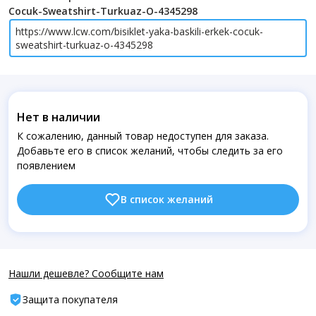
Cocuk-Sweatshirt-Turkuaz-O-4345298
https://www.lcw.com/bisiklet-yaka-baskili-erkek-cocuk-
sweatshirt-turkuaz-o-4345298
Нет в наличии
К сожалению, данный товар недоступен для заказа.
Добавьте его в список желаний, чтобы следить за его
появлением
В список желаний
Нашли дешевле? Сообщите нам
Защита покупателя