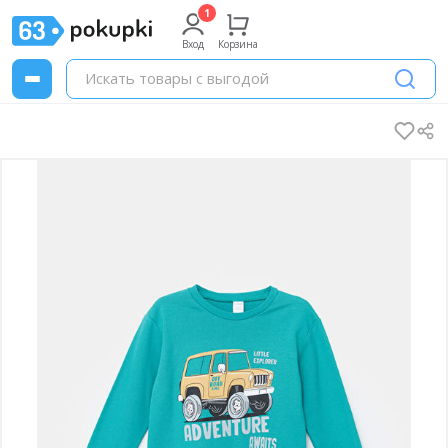
Вход
Корзина