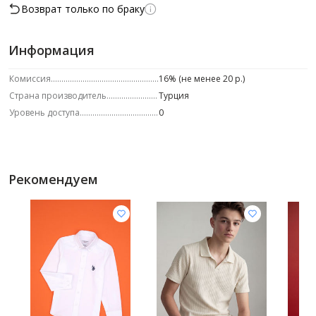
Возврат только по браку
Информация
Комиссия
16% (не менее 20 р.)
Страна производитель
Турция
Уровень доступа
0
Рекомендуем