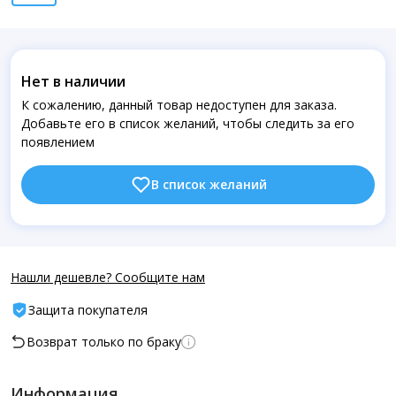
Нет в наличии
К сожалению, данный товар недоступен для заказа.
Добавьте его в список желаний, чтобы следить за его
появлением
В список желаний
Нашли дешевле? Сообщите нам
Защита покупателя
Возврат только по браку
Информация