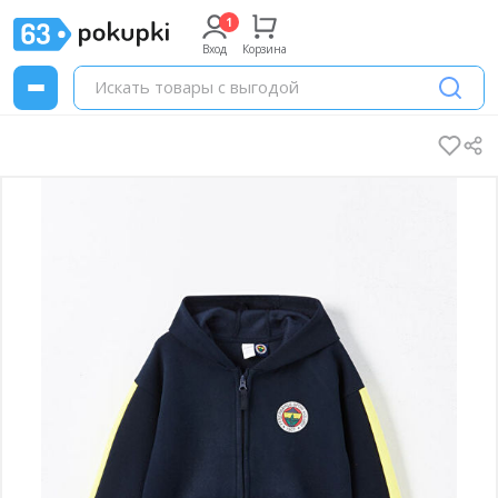
Вход
Корзина