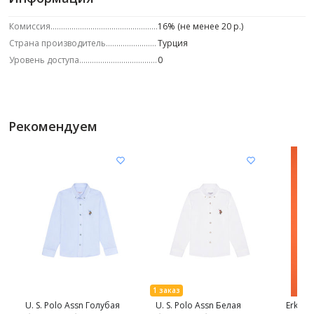
Комиссия
16% (не менее 20 р.)
Страна производитель
Турция
Уровень доступа
0
Рекомендуем
U. S. Polo Assn Голубая
U. S. Polo Assn Белая
Erkek 