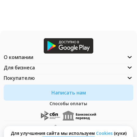
О компании
Для бизнеса
Покупателю
Написать нам
Способы оплаты
Документация
Что такое Cookies?
Для улучшения сайта мы используем
Сookies
(куки)