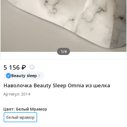
1/4
5 156 ₽
Beauty sleep
Наволочка Beauty Sleep Omnia из шелка
Артикул: 2014
Цвет: Белый Мрамор
белый мрамор