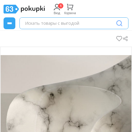
Вход
Корзина