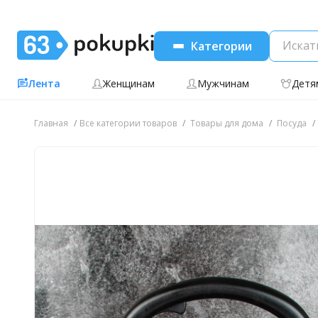
Категории
Лента
Женщинам
Мужчинам
Детя
Главная
Все категории товаров
Товары для дома
Посуда