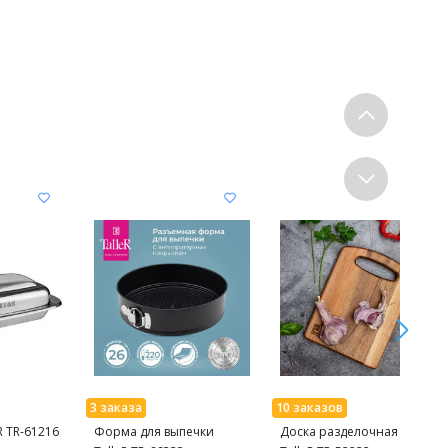
R TR-61216
Форма для выпечки
Доска разделочная