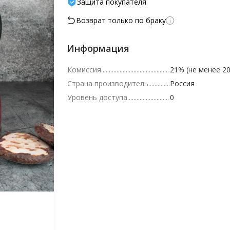
Защита покупателя
Возврат только по браку
Информация
Комиссия
21% (не менее 20
Страна производитель
Россия
Уровень доступа
0