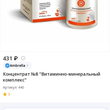
431 ₽
Ambrella
Концентрат №8 "Витаминно-минеральный
комплекс"
Артикул: 440
5