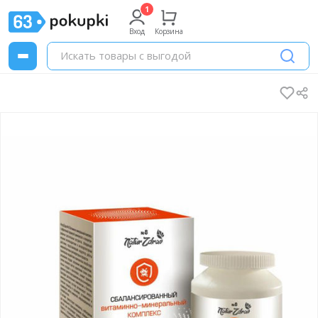
Вход
Корзина