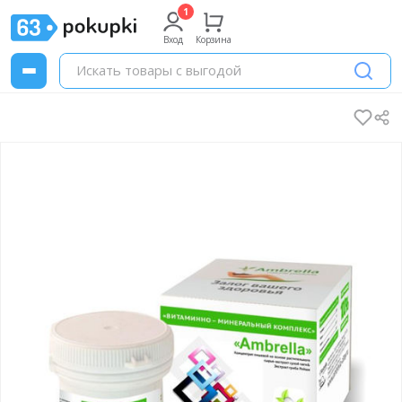
Вход
Корзина