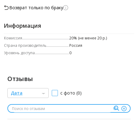
Возврат только по браку
Информация
Комиссия
20% (не менее 20 р.)
Страна производитель
Россия
Уровень доступа
0
Отзывы
Дата
с фото (0)