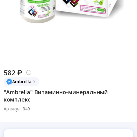
582 ₽
Ambrella
"Ambrella" Витаминно-минеральный
комплекс
Артикул: 349