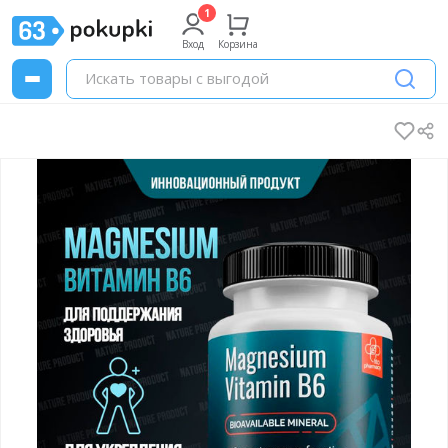
Вход
Корзина