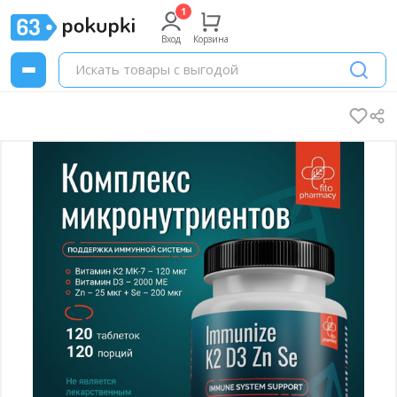
Вход
Корзина