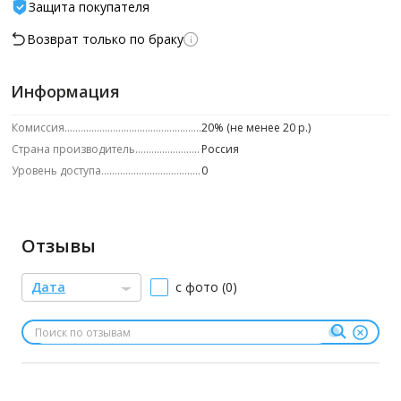
Защита покупателя
Возврат только по браку
Информация
Комиссия
20% (не менее 20 р.)
Страна производитель
Россия
Уровень доступа
0
Отзывы
Дата
с фото (0)