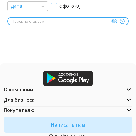
Дата
с фото (0)
О компании
Для бизнеса
Покупателю
Написать нам
Способы оплаты