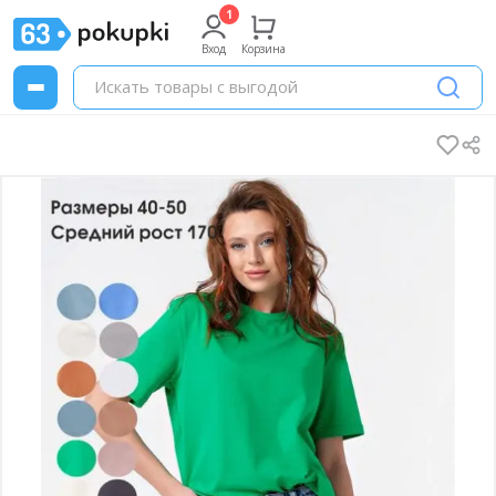
Вход
Корзина