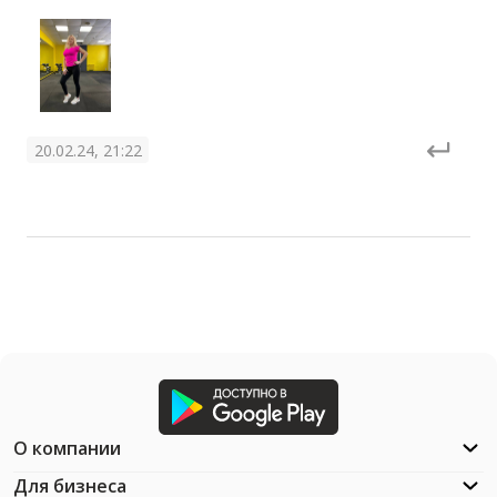
20.02.24, 21:22
О компании
Для бизнеса