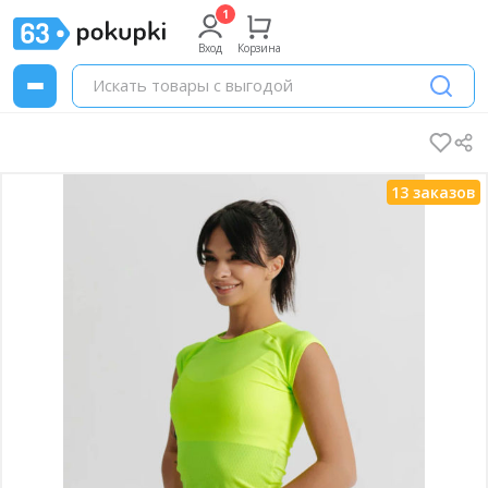
Вход
Корзина