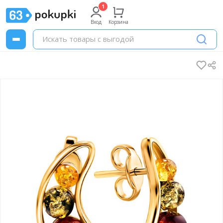
Вход
Корзина