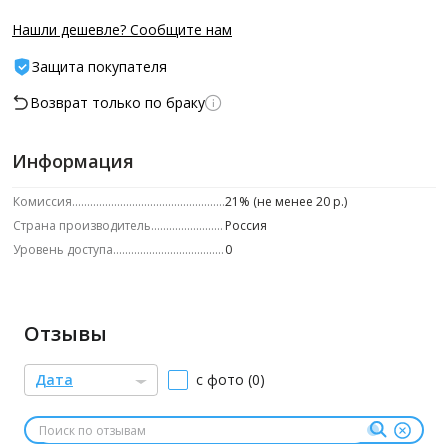
Нашли дешевле? Сообщите нам
Защита покупателя
Возврат только по браку
Информация
Комиссия
21% (не менее 20 р.)
Страна производитель
Россия
Уровень доступа
0
Отзывы
Дата
с фото (0)