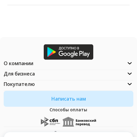
О компании
Для бизнеса
Покупателю
Написать нам
Способы оплаты
Документация