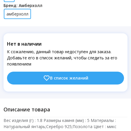
Бренд: Амберхолл
амберхолл
Нет в наличии
К сожалению, данный товар недоступен для заказа.
Добавьте его в список желаний, чтобы следить за его
появлением
В список желаний
Описание товара
Вес изделия (г) : 1.8 Размеры камня (мм) : 5 Материалы :
Натуральный янтарь;Серебро 925;Позолота Цвет : микс