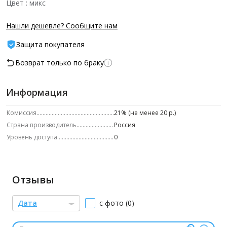
Цвет : микс
Нашли дешевле? Сообщите нам
Защита покупателя
Возврат только по браку
Информация
Комиссия
21% (не менее 20 р.)
Страна производитель
Россия
Уровень доступа
0
Отзывы
Дата
с фото (0)