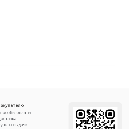
Покупателю
Способы оплаты
Доставка
ункты выдачи