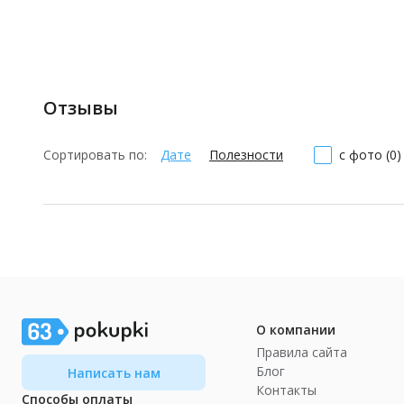
Отзывы
Сортировать по:
Дате
Полезности
с фото (0)
О компании
Правила сайта
Блог
Написать нам
Контакты
Способы оплаты