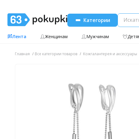
Категории
Лента
Женщинам
Мужчинам
Детя
Главная
Все категории товаров
Кожгалантерея и аксессуары