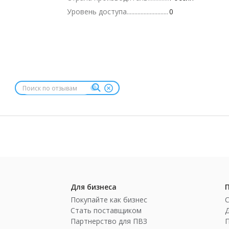
Уровень доступа
0
Для бизнеса
Покупайте как бизнес
Стать поставщиком
Партнерство для ПВЗ
П