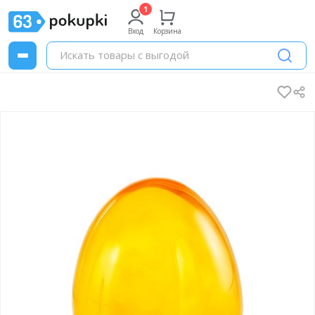
Вход
Корзина