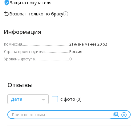
Защита покупателя
Возврат только по браку
Информация
Комиссия
21% (не менее 20 р.)
Страна производитель
Россия
Уровень доступа
0
Отзывы
Дата
с фото (0)