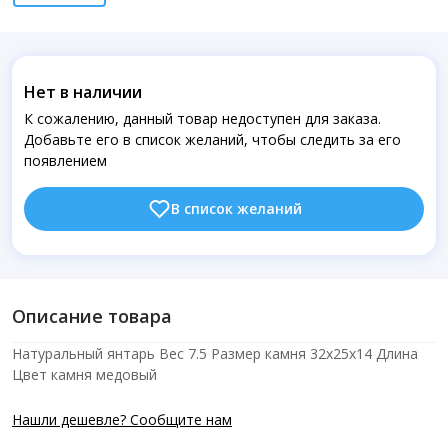
Нет в наличии
К сожалению, данный товар недоступен для заказа.
Добавьте его в список желаний, чтобы следить за его
появлением
В список желаний
Описание товара
Натуральный янтарь Вес 7.5 Размер камня 32х25х14 Длина
Цвет камня медовый
Нашли дешевле? Сообщите нам