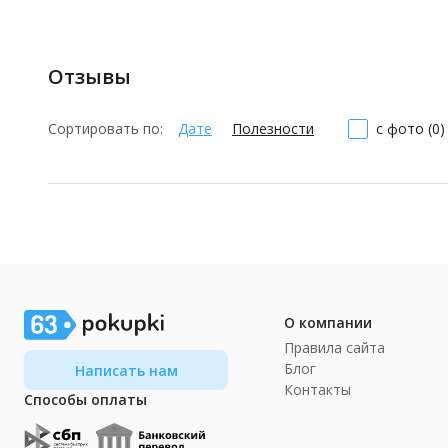
Отзывы
Сортировать по:
Дате
Полезности
с фото (0)
О компании
Правила сайта
Блог
Написать нам
Контакты
Способы оплаты