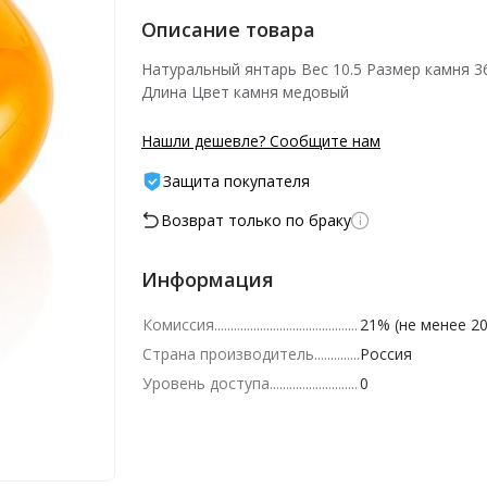
Описание товара
Натуральный янтарь Вес 10.5 Размер камня 3
Длина Цвет камня медовый
Нашли дешевле? Сообщите нам
Защита покупателя
Возврат только по браку
Информация
Комиссия
21% (не менее 20
Страна производитель
Россия
Уровень доступа
0