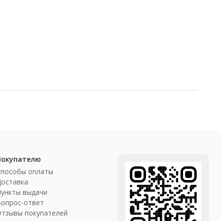
Покупателю
Способы оплаты
Доставка
ункты выдачи
Вопрос-ответ
Отзывы покупателей