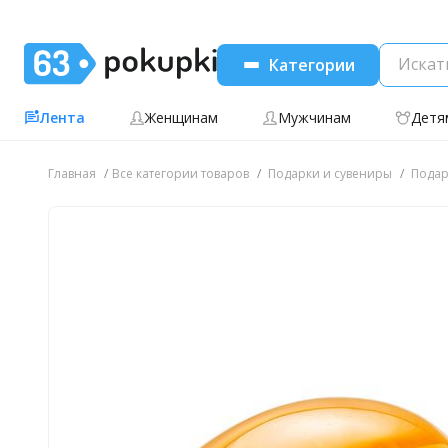
Категории
Лента
Женщинам
Мужчинам
Детя
Главная
Все категории товаров
Подарки и сувениры
Подар