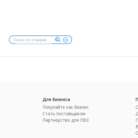
Для бизнеса
Покупайте как бизнес
Стать поставщиком
Партнерство для ПВЗ
П