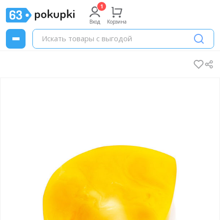
Вход
Корзина