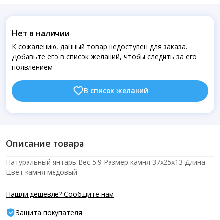
Нет в наличии
К сожалению, данный товар недоступен для заказа.
Добавьте его в список желаний, чтобы следить за его
появлением
В список желаний
Описание товара
Натуральный янтарь Вес 5.9 Размер камня 37х25х13 Длина
Цвет камня медовый
Нашли дешевле? Сообщите нам
Защита покупателя