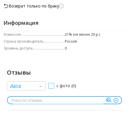
Возврат только по браку
Информация
Комиссия
21% (не менее 20 р.)
Страна производитель
Россия
Уровень доступа
0
Отзывы
Дата
с фото (0)