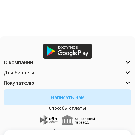
О компании
Для бизнеса
Покупателю
Написать нам
Способы оплаты
Документация