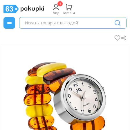
Вход
Корзина