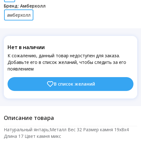
Бренд: Амберхолл
амберхолл
Нет в наличии
К сожалению, данный товар недоступен для заказа.
Добавьте его в список желаний, чтобы следить за его
появлением
В список желаний
Описание товара
Натуральный янтарь;Металл Вес 32 Размер камня 19х8х4
Длина 17 Цвет камня микс