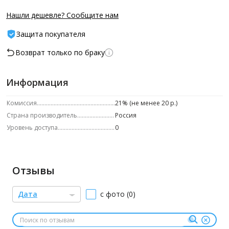
Нашли дешевле? Сообщите нам
Защита покупателя
Возврат только по браку
Информация
Комиссия
21% (не менее 20 р.)
Страна производитель
Россия
Уровень доступа
0
Отзывы
Дата
с фото (0)