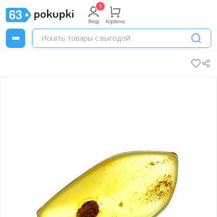
Вход
Корзина