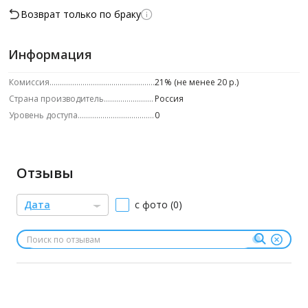
Возврат только по браку
Информация
Комиссия
21% (не менее 20 р.)
Страна производитель
Россия
Уровень доступа
0
Отзывы
Дата
с фото (0)