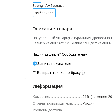
Бренд: Амберхолл
амберхолл
Описание товара
Натуральный янтарь;Натуральная древесина 
Размер камня 16х11х5 Длина 19 Цвет камня 
Нашли дешевле? Сообщите нам
Защита покупателя
Возврат только по браку
Информация
Комиссия
21% (не менее 20
Страна производитель
Россия
Уровень доступа
0