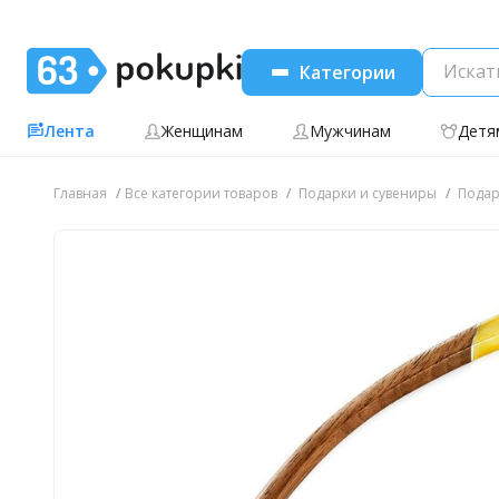
Категории
Лента
Женщинам
Мужчинам
Детя
Главная
Все категории товаров
Подарки и сувениры
Подар