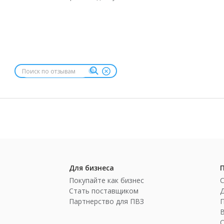
Для бизнеса
Покупайте как бизнес
Стать поставщиком
Партнерство для ПВЗ
П