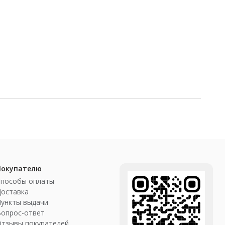
Покупателю
Способы оплаты
Доставка
ункты выдачи
Вопрос-ответ
Отзывы покупателей