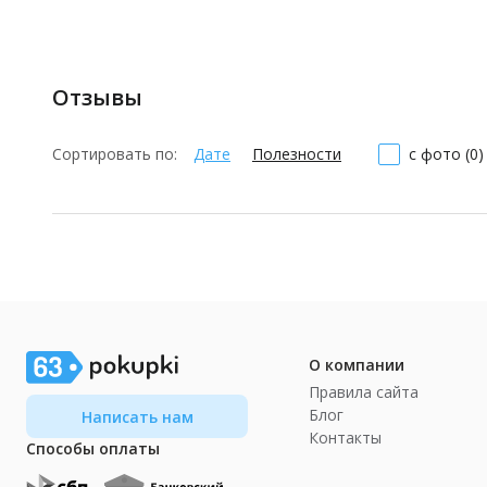
Отзывы
Сортировать по:
Дате
Полезности
с фото (0)
О компании
Правила сайта
Блог
Написать нам
Контакты
Способы оплаты