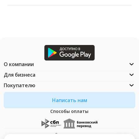
О компании
Для бизнеса
Покупателю
Написать нам
Способы оплаты
Документация