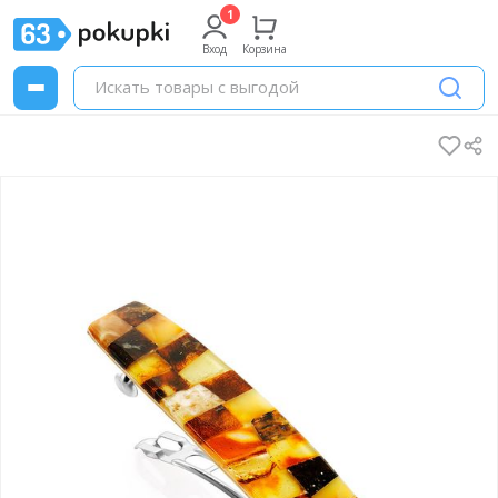
Вход
Корзина