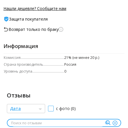
Нашли дешевле? Сообщите нам
Защита покупателя
Возврат только по браку
Информация
Комиссия
21% (не менее 20 р.)
Страна производитель
Россия
Уровень доступа
0
Отзывы
Дата
с фото (0)