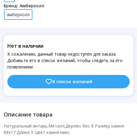
Бренд: Амберхолл
амберхолл
Нет в наличии
К сожалению, данный товар недоступен для заказа.
Добавьте его в список желаний, чтобы следить за его
появлением
В список желаний
Описание товара
Натуральный янтарь;Металл;Дерево Вес 8 Размер камня
88х17 Длина 9 Цвет камня микс