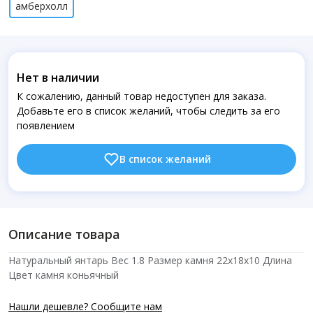
амберхолл
Нет в наличии
К сожалению, данный товар недоступен для заказа.
Добавьте его в список желаний, чтобы следить за его
появлением
В список желаний
Описание товара
Натуральный янтарь Вес 1.8 Размер камня 22х18х10 Длина
Цвет камня коньячный
Нашли дешевле? Сообщите нам