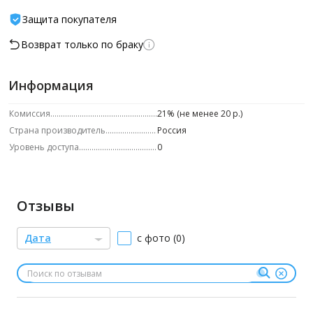
Защита покупателя
Возврат только по браку
Информация
Комиссия
21% (не менее 20 р.)
Страна производитель
Россия
Уровень доступа
0
Отзывы
Дата
с фото (0)