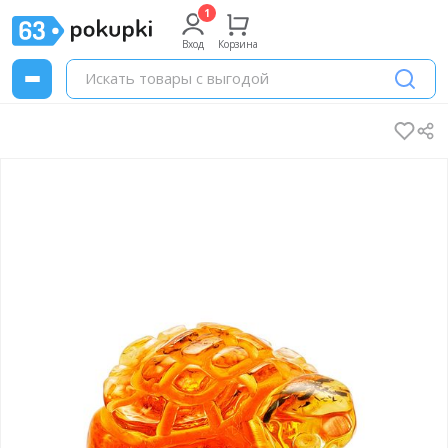
Вход
Корзина