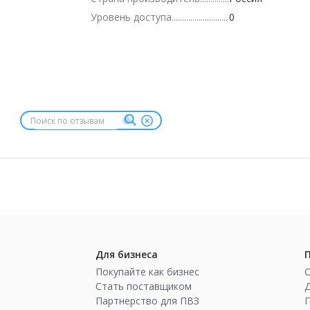
Уровень доступа
0
Для бизнеса
Покупайте как бизнес
Стать поставщиком
Партнерство для ПВЗ
П