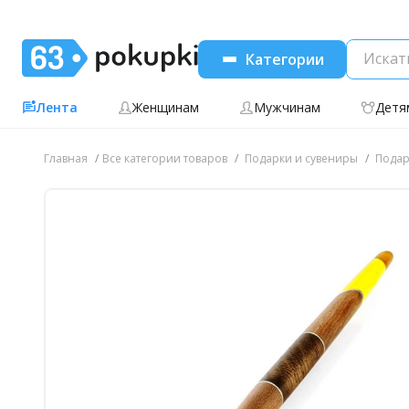
Категории
Лента
Женщинам
Мужчинам
Детя
Главная
Все категории товаров
Подарки и сувениры
Подар