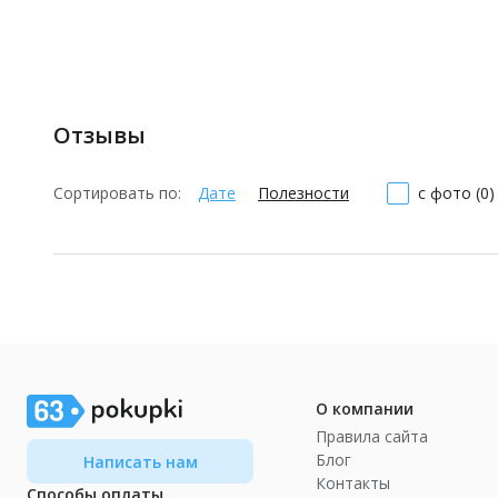
Отзывы
Сортировать по:
Дате
Полезности
с фото (0)
О компании
Правила сайта
Блог
Написать нам
Контакты
Способы оплаты