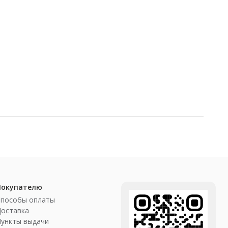
Покупателю
Способы оплаты
Доставка
ункты выдачи