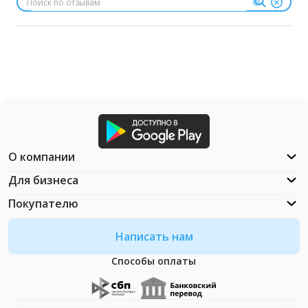
О компании
Для бизнеса
Покупателю
Написать нам
Способы оплаты