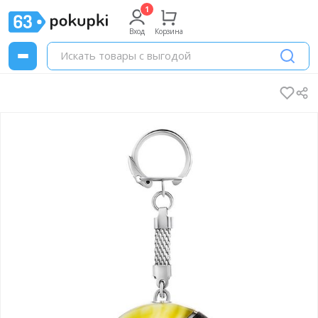
Вход
Корзина