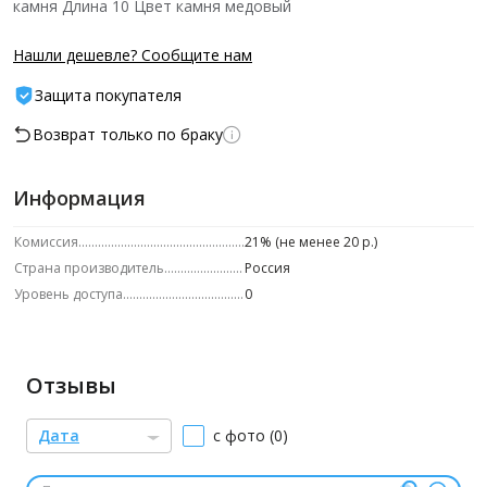
камня Длина 10 Цвет камня медовый
Нашли дешевле? Сообщите нам
Защита покупателя
Возврат только по браку
Информация
Комиссия
21% (не менее 20 р.)
Страна производитель
Россия
Уровень доступа
0
Отзывы
Дата
с фото (0)