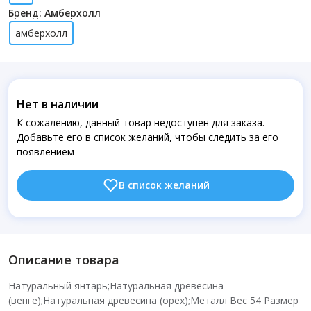
Бренд: Амберхолл
амберхолл
Нет в наличии
К сожалению, данный товар недоступен для заказа.
Добавьте его в список желаний, чтобы следить за его
появлением
В список желаний
Описание товара
Натуральный янтарь;Натуральная древесина
(венге);Натуральная древесина (орех);Металл Вес 54 Размер