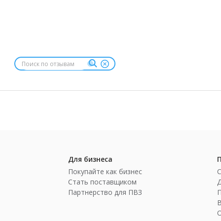
Для бизнеса
Покупайте как бизнес
Стать поставщиком
Партнерство для ПВЗ
П