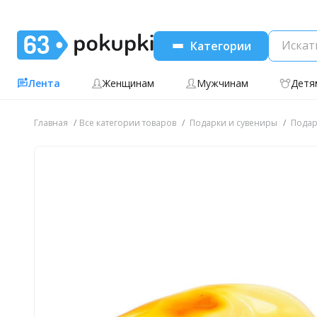
Категории
Лента
Женщинам
Мужчинам
Детя
Главная
Все категории товаров
Подарки и сувениры
Подар