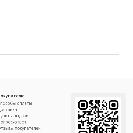
Покупателю
Способы оплаты
Доставка
ункты выдачи
Вопрос-ответ
Отзывы покупателей