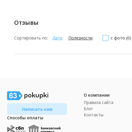
Отзывы
Сортировать по:
Дате
Полезности
с фото (0)
О компании
Правила сайта
Блог
Написать нам
Контакты
Способы оплаты