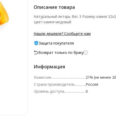
Описание товара
Натуральный янтарь Вес 3 Размер камня 32х
Цвет камня медовый
Нашли дешевле? Сообщите нам
Защита покупателя
Возврат только по браку
Информация
Комиссия
21% (не менее 20
Страна производитель
Россия
Уровень доступа
0