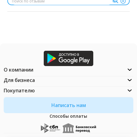
О компании
Для бизнеса
Покупателю
Написать нам
Способы оплаты