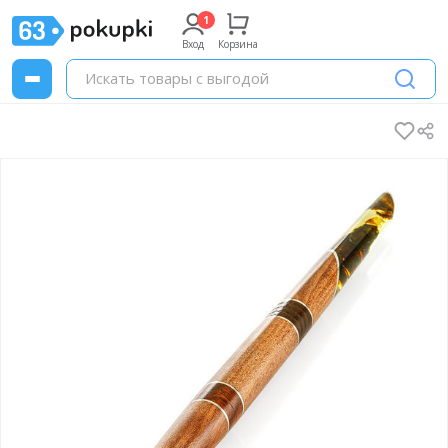
Вход
Корзина