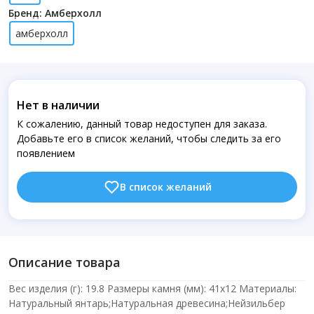
Бренд: Амберхолл
амберхолл
Нет в наличии
К сожалению, данный товар недоступен для заказа.
Добавьте его в список желаний, чтобы следить за его
появлением
В список желаний
Описание товара
Вес изделия (г): 19.8 Размеры камня (мм): 41х12 Материалы:
Натуральный янтарь;Натуральная древесина;Нейзильбер