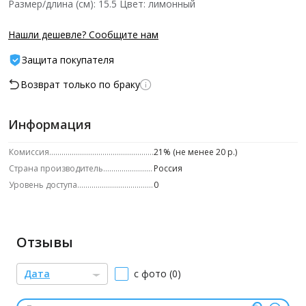
Размер/длина (см): 15.5 Цвет: лимонный
Нашли дешевле? Сообщите нам
Защита покупателя
Возврат только по браку
Информация
Комиссия
21% (не менее 20 р.)
Страна производитель
Россия
Уровень доступа
0
Отзывы
Дата
с фото (0)