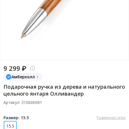
9 299 ₽
Амберхолл
Подарочная ручка из дерева и натурального
цельного янтаря Олливандер
Артикул: 310606081
Размер: 15.5
Размерная сетка
15.5