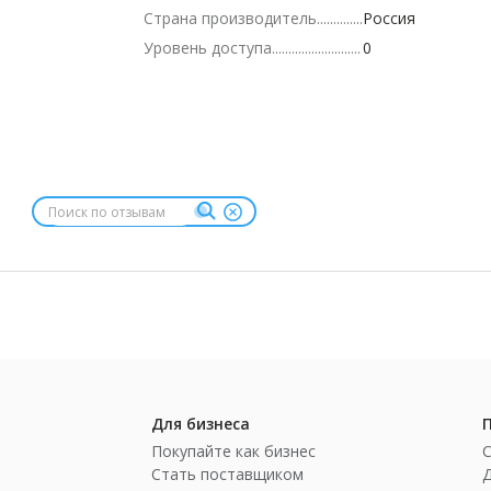
Страна производитель
Россия
Уровень доступа
0
Для бизнеса
Покупайте как бизнес
Стать поставщиком