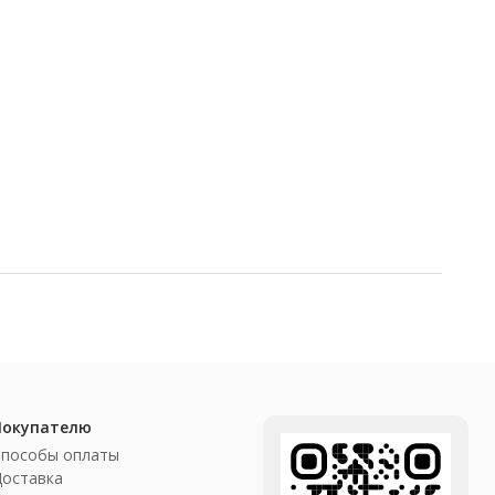
Покупателю
Способы оплаты
Доставка