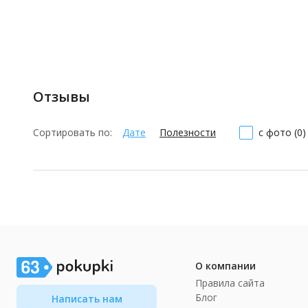
Отзывы
Сортировать по:
Дате
Полезности
с фото (0)
О компании
Правила сайта
Блог
Написать нам