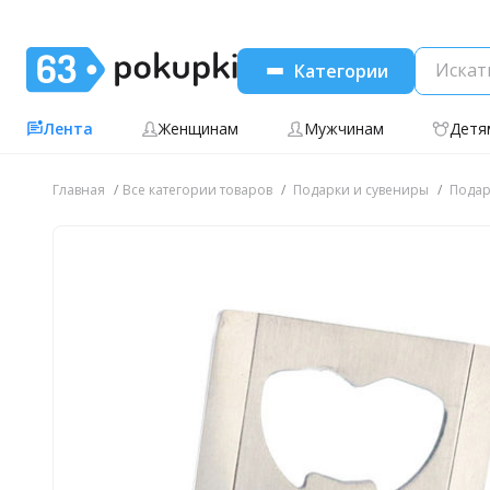
Категории
Лента
Женщинам
Мужчинам
Детя
Главная
Все категории товаров
Подарки и сувениры
Подар