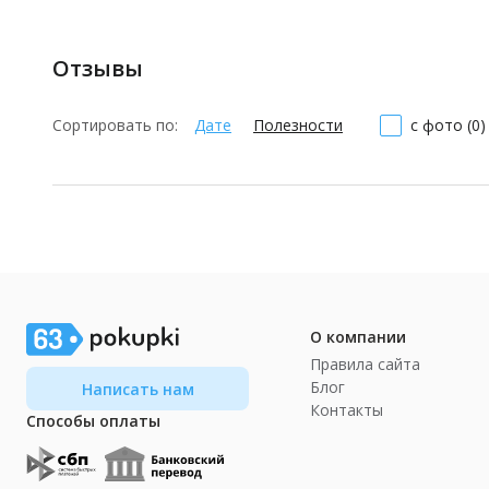
Отзывы
Сортировать по:
Дате
Полезности
с фото (0)
О компании
Правила сайта
Блог
Написать нам
Контакты
Способы оплаты