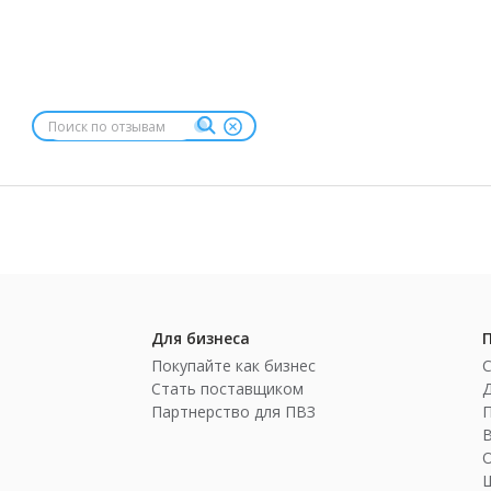
Для бизнеса
Покупайте как бизнес
Стать поставщиком
Партнерство для ПВЗ
П
Ш