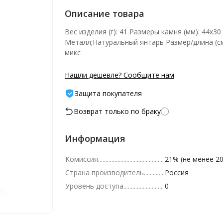
Описание товара
Вес изделия (г): 41 Размеры камня (мм): 44х3
Металл;Натуральный янтарь Размер/длина (см
микс
Нашли дешевле? Сообщите нам
Защита покупателя
Возврат только по браку
Информация
Комиссия
21% (не менее 20
Страна производитель
Россия
Уровень доступа
0