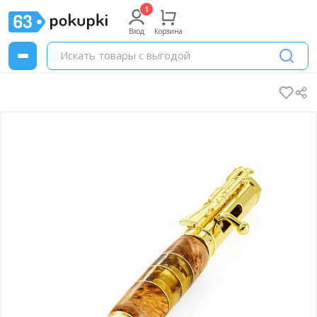
Вход
Корзина