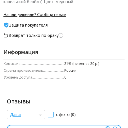
карельской берёзы) Цвет: медовый
Нашли дешевле? Сообщите нам
Защита покупателя
Возврат только по браку
Информация
Комиссия
21% (не менее 20 р.)
Страна производитель
Россия
Уровень доступа
0
Отзывы
Дата
с фото (0)