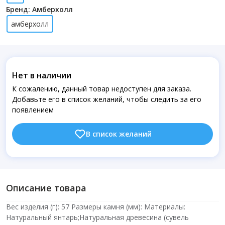
Бренд: Амберхолл
амберхолл
Нет в наличии
К сожалению, данный товар недоступен для заказа.
Добавьте его в список желаний, чтобы следить за его
появлением
В список желаний
Описание товара
Вес изделия (г): 57 Размеры камня (мм): Материалы:
Натуральный янтарь;Натуральная древесина (сувель