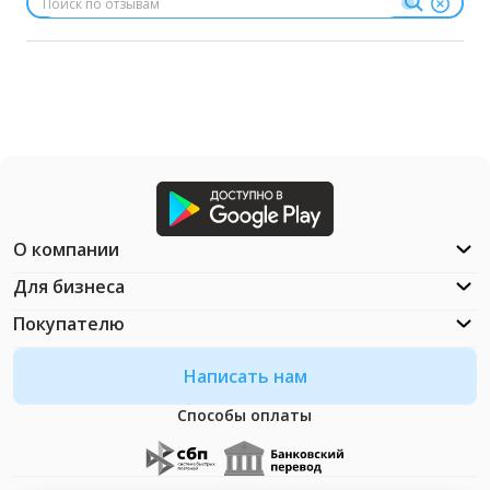
О компании
Для бизнеса
Покупателю
Написать нам
Способы оплаты