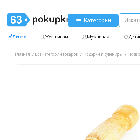
Категории
Лента
Женщинам
Мужчинам
Детя
Главная
Все категории товаров
Подарки и сувениры
Подар