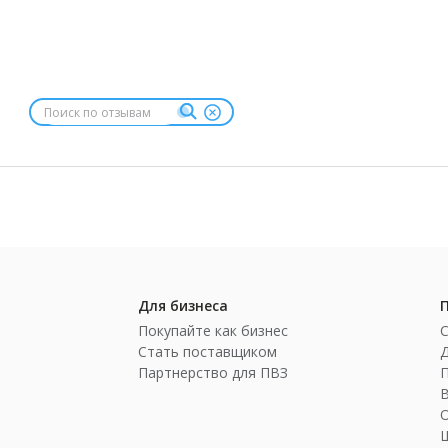
Для бизнеса
Покупайте как бизнес
Стать поставщиком
Партнерство для ПВЗ
П
Ш