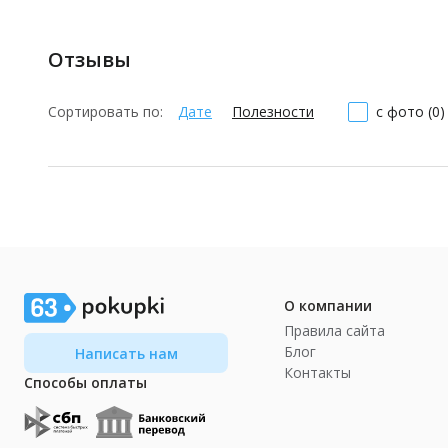
Отзывы
Сортировать по:
Дате
Полезности
с фото (0)
О компании
Правила сайта
Блог
Написать нам
Контакты
Способы оплаты