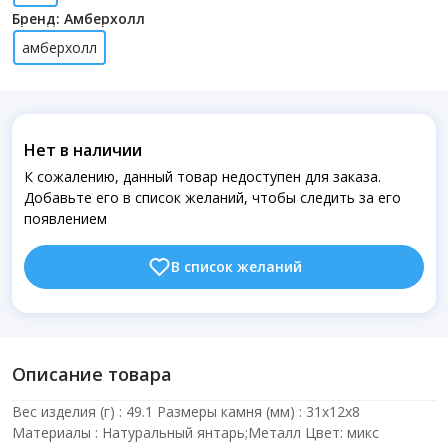
Бренд: Амберхолл
амберхолл
Нет в наличии
К сожалению, данный товар недоступен для заказа.
Добавьте его в список желаний, чтобы следить за его
появлением
В список желаний
Описание товара
Вес изделия (г) : 49.1 Размеры камня (мм) : 31х12х8
Материалы : Натуральный янтарь;Металл Цвет: микс