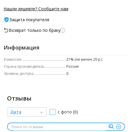
Нашли дешевле? Сообщите нам
Защита покупателя
Возврат только по браку
Информация
Комиссия
21% (не менее 20 р.)
Страна производитель
Россия
Уровень доступа
0
Отзывы
Дата
с фото (0)