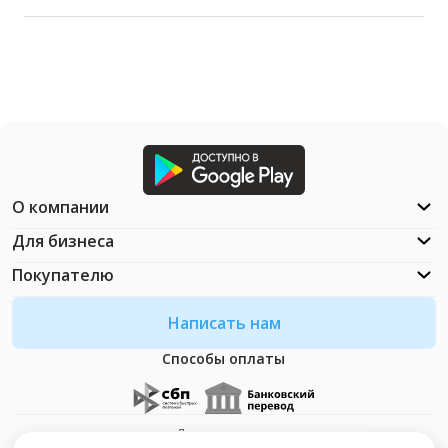
О компании
Для бизнеса
Покупателю
Написать нам
Способы оплаты
Документация