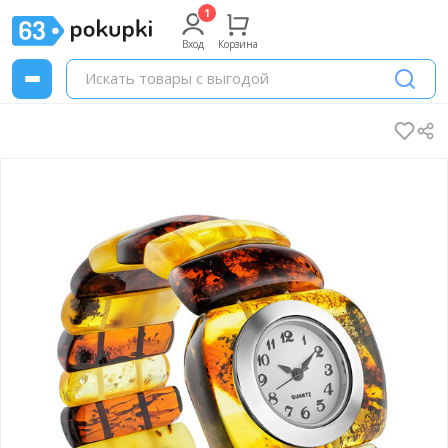
Вход
Корзина