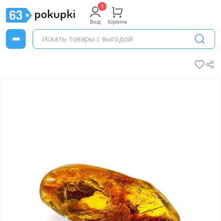
Вход
Корзина