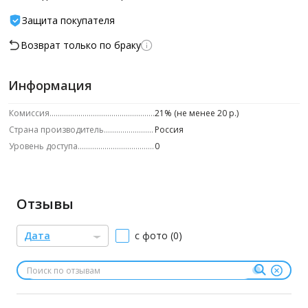
Защита покупателя
Возврат только по браку
Информация
Комиссия
21% (не менее 20 р.)
Страна производитель
Россия
Уровень доступа
0
Отзывы
Дата
с фото (0)