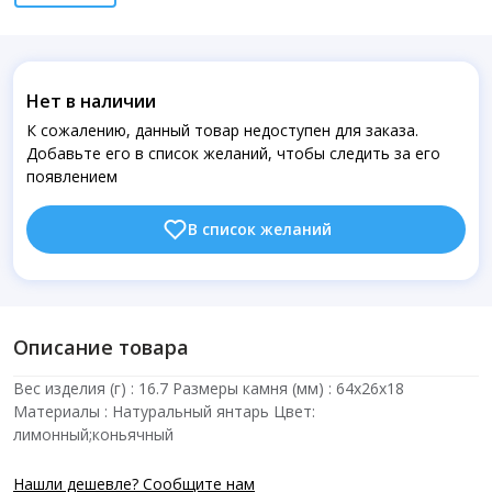
Нет в наличии
К сожалению, данный товар недоступен для заказа.
Добавьте его в список желаний, чтобы следить за его
появлением
В список желаний
Описание товара
Вес изделия (г) : 16.7 Размеры камня (мм) : 64х26х18
Материалы : Натуральный янтарь Цвет:
лимонный;коньячный
Нашли дешевле? Сообщите нам