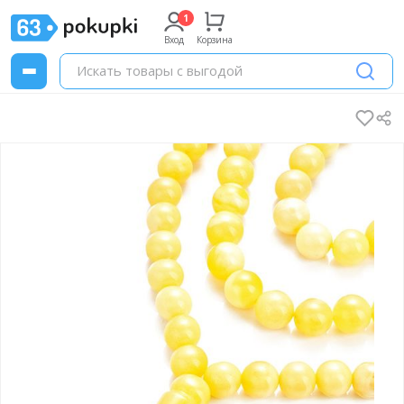
Вход
Корзина