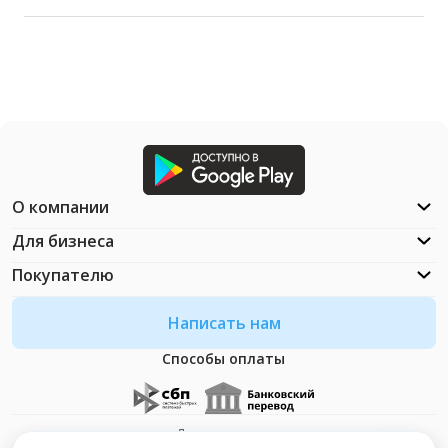
О компании
Для бизнеса
Покупателю
Написать нам
Способы оплаты
Документация