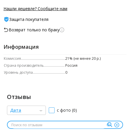
Нашли дешевле? Сообщите нам
Защита покупателя
Возврат только по браку
Информация
Комиссия
21% (не менее 20 р.)
Страна производитель
Россия
Уровень доступа
0
Отзывы
Дата
с фото (0)