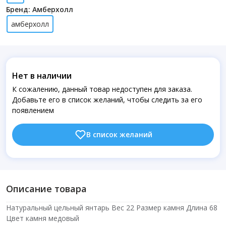
Бренд: Амберхолл
амберхолл
Нет в наличии
К сожалению, данный товар недоступен для заказа.
Добавьте его в список желаний, чтобы следить за его
появлением
В список желаний
Описание товара
Натуральный цельный янтарь Вес 22 Размер камня Длина 68
Цвет камня медовый