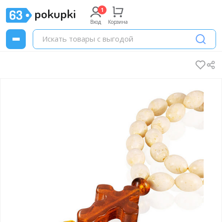
Вход
Корзина