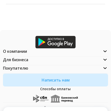
О компании
Для бизнеса
Покупателю
Написать нам
Способы оплаты
Документация