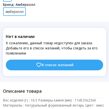
Бренд: Амберхолл
амберхолл
Нет в наличии
К сожалению, данный товар недоступен для заказа.
Добавьте его в список желаний, чтобы следить за его
появлением
В список желаний
Описание товара
Вес изделия (г) : 16.5 Размеры камня (мм) : 11х8;33х23х6
Материалы : Натуральный формованный янтарь Цвет : микс