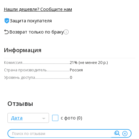
Нашли дешевле? Сообщите нам
Защита покупателя
Возврат только по браку
Информация
Комиссия
21% (не менее 20 р.)
Страна производитель
Россия
Уровень доступа
0
Отзывы
Дата
с фото (0)