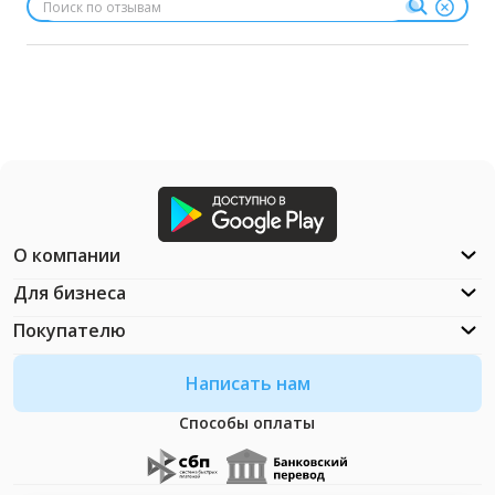
О компании
Для бизнеса
Покупателю
Написать нам
Способы оплаты