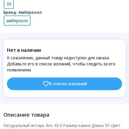
55
Бренд: Амберхолл
амберхолл
Нет в наличии
К сожалению, данный товар недоступен для заказа.
Добавьте его в список желаний, чтобы следить за его
появлением
В список желаний
Описание товара
Натуральный янтарь Вес 43.3 Размер камня Длина 55 Цвет