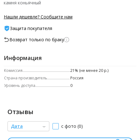
камня коньячный
Нашли дешевле? Сообщите нам
Защита покупателя
Возврат только по браку
Информация
Комиссия
21% (не менее 20 р.)
Страна производитель
Россия
Уровень доступа
0
Отзывы
Дата
с фото (0)