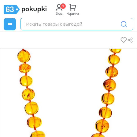
Вход
Корзина