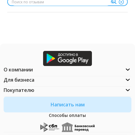
О компании
Для бизнеса
Покупателю
Написать нам
Способы оплаты