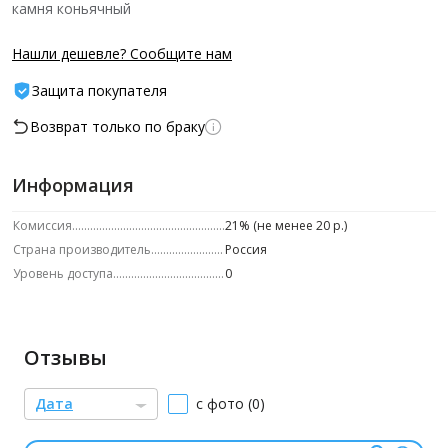
камня коньячный
Нашли дешевле? Сообщите нам
Защита покупателя
Возврат только по браку
Информация
Комиссия
21% (не менее 20 р.)
Страна производитель
Россия
Уровень доступа
0
Отзывы
Дата
с фото (0)