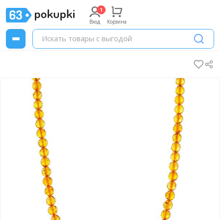
Вход
Корзина