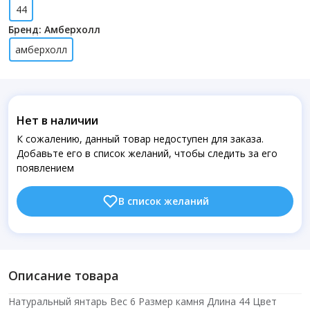
44
Бренд: Амберхолл
амберхолл
Нет в наличии
К сожалению, данный товар недоступен для заказа.
Добавьте его в список желаний, чтобы следить за его
появлением
В список желаний
Описание товара
Натуральный янтарь Вес 6 Размер камня Длина 44 Цвет